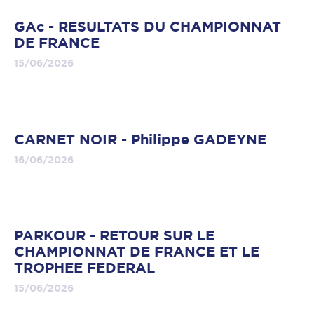
GAc - RESULTATS DU CHAMPIONNAT
DE FRANCE
15/06/2026
CARNET NOIR - Philippe GADEYNE
16/06/2026
PARKOUR - RETOUR SUR LE
CHAMPIONNAT DE FRANCE ET LE
TROPHEE FEDERAL
15/06/2026