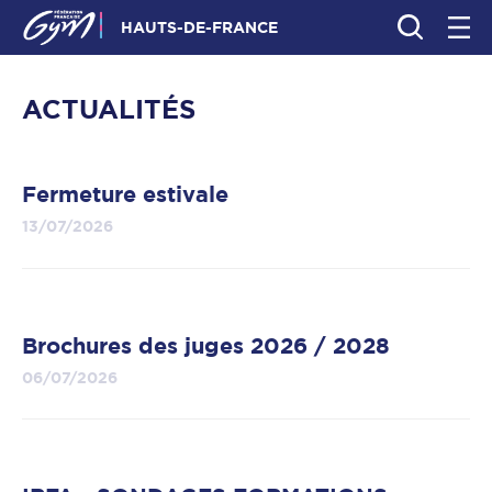
HAUTS-DE-FRANCE
ACTUALITÉS
Fermeture estivale
13/07/2026
Brochures des juges 2026 / 2028
06/07/2026