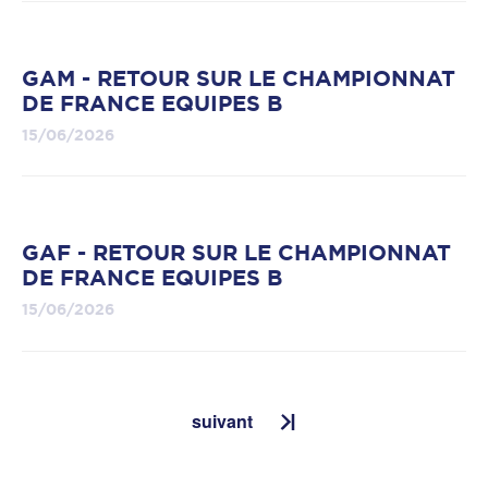
GAM - RETOUR SUR LE CHAMPIONNAT
DE FRANCE EQUIPES B
15/06/2026
GAF - RETOUR SUR LE CHAMPIONNAT
DE FRANCE EQUIPES B
15/06/2026
suivant