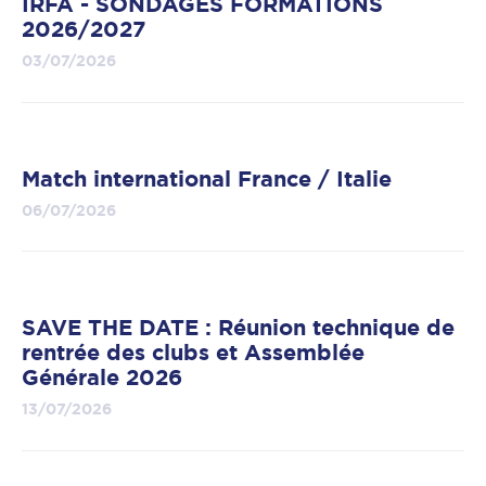
IRFA - SONDAGES FORMATIONS
2026/2027
03/07/2026
Match international France / Italie
06/07/2026
SAVE THE DATE : Réunion technique de
rentrée des clubs et Assemblée
Générale 2026
13/07/2026