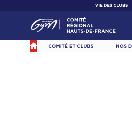
VIE DES CLUBS
COMITÉ
RÉGIONAL
HAUTS-DE-FRANCE
COMITÉ ET CLUBS
NOS D