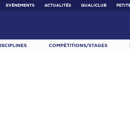
EVÈNEMENTS
ACTUALITÉS
QUALICLUB
PETIT
ISCIPLINES
COMPÉTITIONS/STAGES