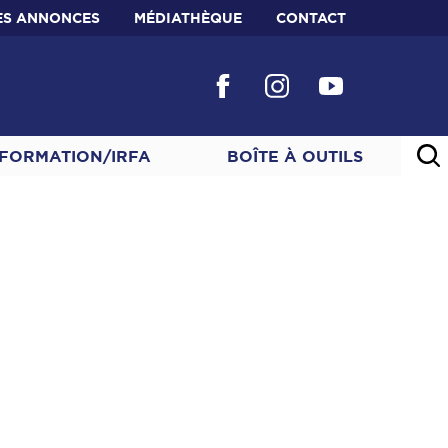
ES ANNONCES
MÉDIATHÈQUE
CONTACT
FORMATION/IRFA
BOÎTE À OUTILS