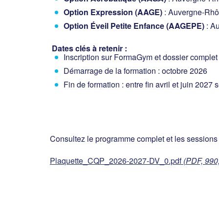
Option Expression (AAGE)
: Auvergne-Rhô
Option Éveil Petite Enfance (AAGEPE)
: Au
Dates clés à retenir :
Inscription sur FormaGym et dossier complet
Démarrage de la formation : octobre 2026
Fin de formation : entre fin avril et juin 2027 
Consultez le programme complet et les sessions 
Plaquette_CQP_2026-2027-DV_0.pdf
(PDF, 990