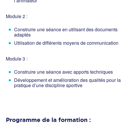
l’animateur
Module 2 :
Construire une séance en utilisant des documents
adaptés
Utilisation de différents moyens de communication
Module 3 :
Construire une séance avec apports techniques
Développement et amélioration des qualités pour la
pratique d’une discipline sportive
Programme de la formation :