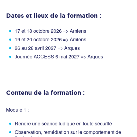
Dates et lieux de la formation :
17 et 18 octobre 2026 => Amiens
19 et 20 octobre 2026 => Amiens
26 au 28 avril 2027 => Arques
Journée ACCESS 6 mai 2027 => Arques
Contenu de la formation :
Module 1 :
Rendre une séance ludique en toute sécurité
Observation, remédiation sur le comportement de