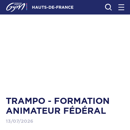
HAUTS-DE-FRANCE
TRAMPO - FORMATION
ANIMATEUR FÉDÉRAL
13/07/2026