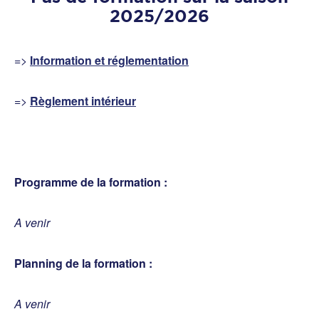
2025/2026
=>
Information et réglementation
=>
Règlement intérieur
Programme de la formation :
A venir
Planning de la formation :
A venir