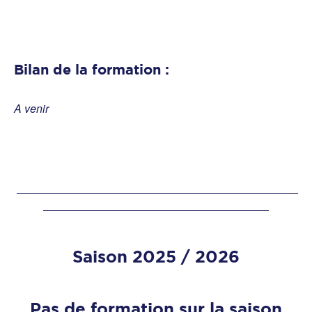
Bilan de la formation :
A venir
Saison 2025 / 2026
Pas de formation sur la saison