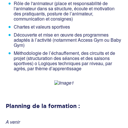
Rôle de l'animateur (place et responsabilité de
l'animateur dans sa structure, écoute et motivation
des pratiquants, posture de l’animateur,
communication et consignes)
Chartes et valeurs sportives
Découverte et mise en œuvre des programmes
adaptés à l’activité (notamment Access Gym ou Baby
Gym)
Méthodologie de l’échauffement, des circuits et de
projet (structuration des séances et des saisons
sportives) o Logiques techniques par niveau, par
agrès, par thème d’apprentissage
Planning de la formation :
A venir