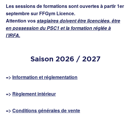
Les sessions de formations sont ouvertes à partir 1er
septembre sur FFGym Licence.
Attention vos
stagiaires doivent être licenciées, être
en possession du PSC1 et la formation réglée à
l’IRFA.
Saison 2026 / 2027
=>
Information et réglementation
=>
Règlement intérieur
=>
Conditions générales de vente