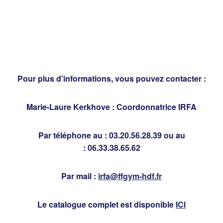
Pour plus d'informations, vous pouvez contacter :
Marie-Laure Kerkhove : Coordonnatrice IRFA
Par téléphone au : 03.20.56.28.39 ou au
: 06.33.38.65.62
Par mail :
irfa@ffgym-hdf.fr
Le catalogue complet est disponible
ICI