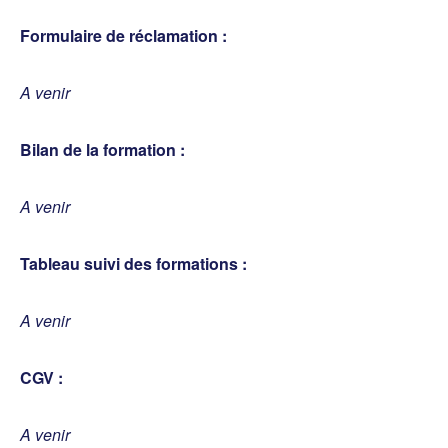
Formulaire de réclamation :
A venir
Bilan de la formation :
A venir
Tableau suivi des formations :
A venir
CGV :
A venir