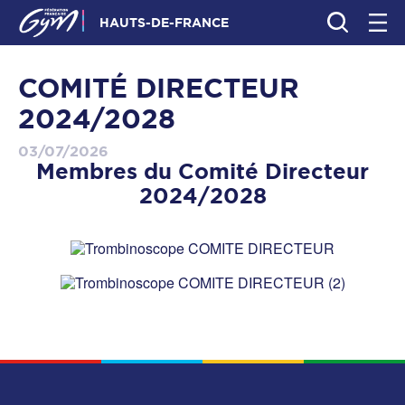
HAUTS-DE-FRANCE
COMITÉ DIRECTEUR
2024/2028
03/07/2026
Membres du Comité Directeur
2024/2028