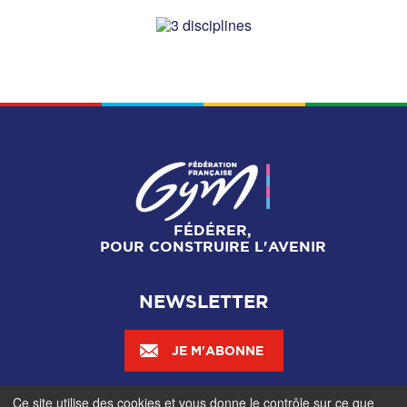
FÉDÉRER,
POUR CONSTRUIRE L'AVENIR
NEWSLETTER
JE M'ABONNE
Ce site utilise des cookies et vous donne le contrôle sur ce que