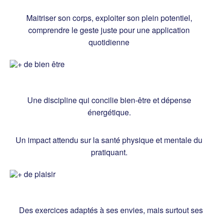
Maitriser son corps, exploiter son plein potentiel,
comprendre le geste juste pour une application
quotidienne
Une discipline qui concilie bien-être et dépense
énergétique.
Un impact attendu sur la santé physique et mentale du
pratiquant.
Des exercices adaptés à ses envies, mais surtout ses