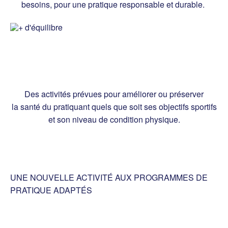
besoins, pour une pratique responsable et durable.
Des activités prévues pour améliorer ou préserver
la santé du pratiquant quels que soit ses objectifs sportifs
et son niveau de condition physique.
UNE NOUVELLE ACTIVITÉ AUX PROGRAMMES DE
PRATIQUE ADAPTÉS