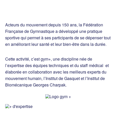
Acteurs du mouvement depuis 150 ans, la Fédération
Française de Gymnastique a développé une pratique
sportive qui permet à ses participants de se dépenser tout
en améliorant leur santé et leur bien-être dans la durée.
Cette activité, c’est gym+, une discipline née de
l’expertise des équipes techniques et du staff médical et
élaborée en collaboration avec les meilleurs experts du
mouvement humain, l’Institut de Gasquet et l’Institut de
Biomécanique Georges Charpak.