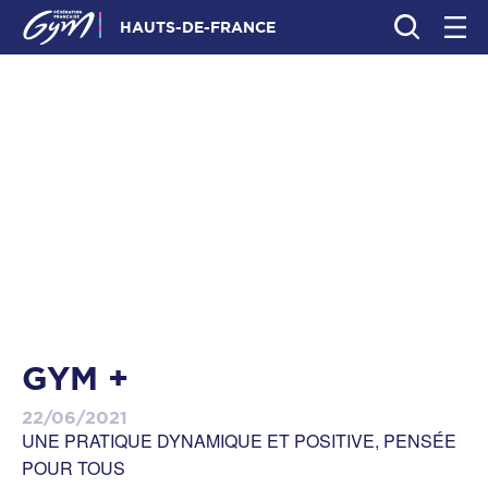
HAUTS-DE-FRANCE
GYM +
22/06/2021
UNE PRATIQUE DYNAMIQUE ET POSITIVE, PENSÉE
POUR TOUS