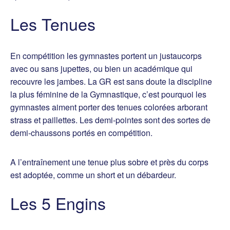
Les Tenues
En compétition les gymnastes portent un justaucorps
avec ou sans jupettes, ou bien un académique qui
recouvre les jambes. La GR est sans doute la discipline
la plus féminine de la Gymnastique, c’est pourquoi les
gymnastes aiment porter des tenues colorées arborant
strass et paillettes. Les demi-pointes sont des sortes de
demi-chaussons portés en compétition.
A l’entraînement une tenue plus sobre et près du corps
est adoptée, comme un short et un débardeur.
Les 5 Engins