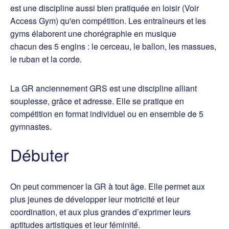
est une discipline aussi bien pratiquée en loisir (Voir
Access Gym) qu'en compétition. Les entraîneurs et les
gyms élaborent une chorégraphie en musique
chacun des 5 engins : le cerceau, le ballon, les massues,
le ruban et la corde.
La GR anciennement GRS est une discipline alliant
souplesse, grâce et adresse. Elle se pratique en
compétition en format individuel ou en ensemble de 5
gymnastes.
Débuter
On peut commencer la GR à tout âge. Elle permet aux
plus jeunes de développer leur motricité et leur
coordination, et aux plus grandes d’exprimer leurs
aptitudes artistiques et leur féminité.