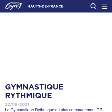
HAUTS-DE-FRANCE
GYMNASTIQUE
RYTHMIQUE
22/06/2021
La Gymnastique Rythmique ou plus communément GR