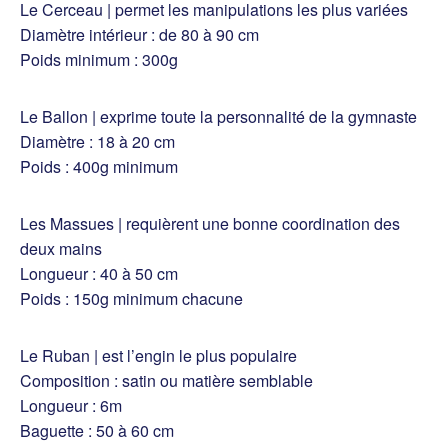
Le Cerceau | permet les manipulations les plus variées
Diamètre intérieur : de 80 à 90 cm
Poids minimum : 300g
Le Ballon | exprime toute la personnalité de la gymnaste
Diamètre : 18 à 20 cm
Poids : 400g minimum
Les Massues | requièrent une bonne coordination des
deux mains
Longueur : 40 à 50 cm
Poids : 150g minimum chacune
Le Ruban | est l’engin le plus populaire
Composition : satin ou matière semblable
Longueur : 6m
Baguette : 50 à 60 cm