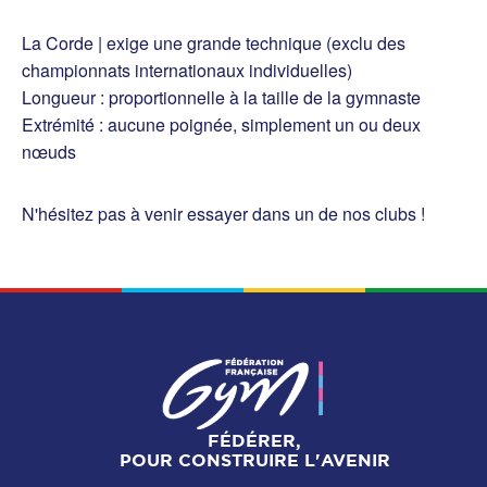
La Corde | exige une grande technique (exclu des
championnats internationaux individuelles)
Longueur : proportionnelle à la taille de la gymnaste
Extrémité : aucune poignée, simplement un ou deux
nœuds
N'hésitez pas à venir essayer dans un de nos clubs !
FÉDÉRER,
POUR CONSTRUIRE L'AVENIR