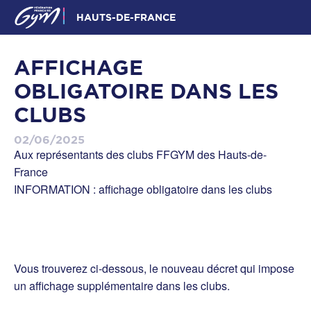
HAUTS-DE-FRANCE
AFFICHAGE
OBLIGATOIRE DANS LES
CLUBS
02/06/2025
Aux représentants des clubs FFGYM des Hauts-de-
France
INFORMATION : affichage obligatoire dans les clubs
Vous trouverez ci-dessous, le nouveau décret qui impose
un affichage supplémentaire dans les clubs.