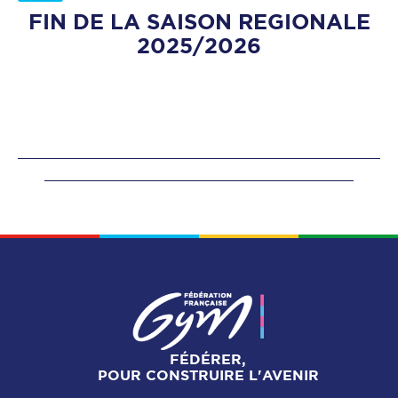
FIN DE LA SAISON REGIONALE
2025/2026
FÉDÉRER,
POUR CONSTRUIRE L'AVENIR