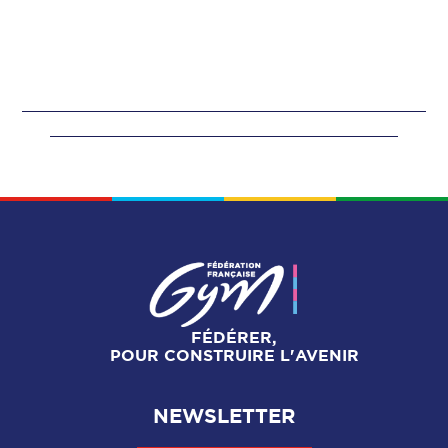
FÉDÉRER,
POUR CONSTRUIRE L'AVENIR
NEWSLETTER