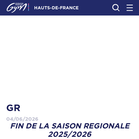
HAUTS-DE-FRANCE
GR
04/06/2026
FIN DE LA SAISON REGIONALE
2025/2026