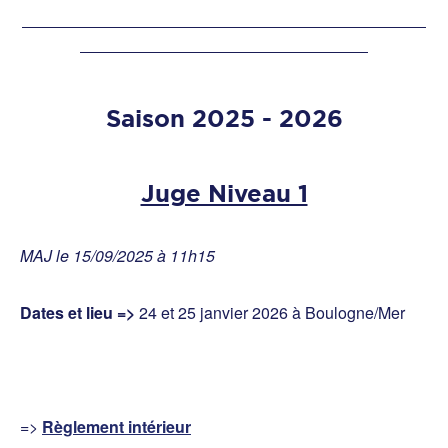
Saison 2025 - 2026
Juge Niveau 1
MAJ le 15/09/2025 à 11h15
Dates et lieu =>
24 et 25 janvier 2026 à Boulogne/Mer
=>
Règlement intérieur