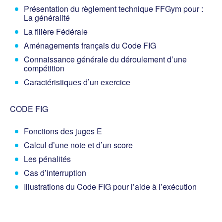
Présentation du règlement technique FFGym pour :
La généralité
La filière Fédérale
Aménagements français du Code FIG
Connaissance générale du déroulement d’une
compétition
Caractéristiques d’un exercice
CODE FIG
Fonctions des juges E
Calcul d’une note et d’un score
Les pénalités
Cas d’interruption
Illustrations du Code FIG pour l’aide à l’exécution