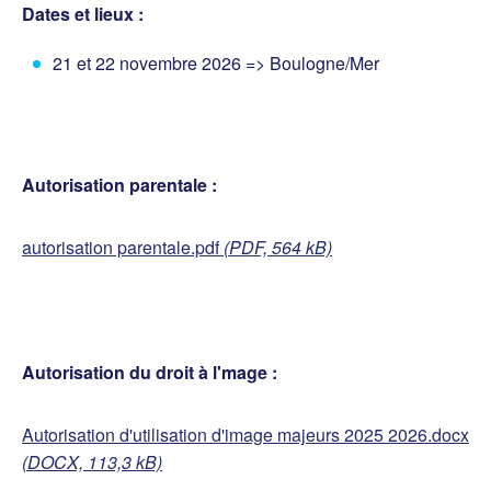
Dates et lieux :
21 et 22 novembre 2026 => Boulogne/Mer
Autorisation parentale :
autorisation parentale.pdf
(PDF, 564 kB)
Autorisation du droit à l'mage :
Autorisation d'utilisation d'image majeurs 2025 2026.docx
(DOCX, 113,3 kB)