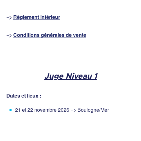
=>
Règlement intérieur
=>
Conditions générales de vente
Juge Niveau 1
Dates et lieux :
21 et 22 novembre 2026 => Boulogne/Mer