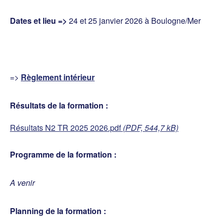
Dates et lieu =>
24 et 25 janvier 2026 à Boulogne/Mer
=>
Règlement intérieur
Résultats de la formation :
Résultats N2 TR 2025 2026.pdf
(PDF, 544,7 kB)
Programme de la formation :
A venir
Planning de la formation :