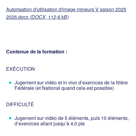
Autorisation d'utilisation d'image mineurs V saison 2025
2026.docx
(DOCX, 112,8 kB)
Contenue de la formation :
EXÉCUTION
Jugement sur vidéo et in vivo d’exercices de la filière
Fédérale (et National quand cela est possible)
DIFFICULTÉ
Jugement sur vidéo de 5 éléments, puis 10 éléments,
d’exercices allant jusqu’à 4,0 pts