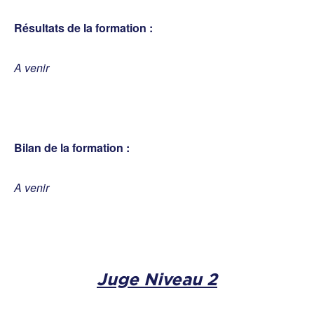
Résultats de la formation :
A venir
Bilan de la formation :
A venir
Juge Niveau 2