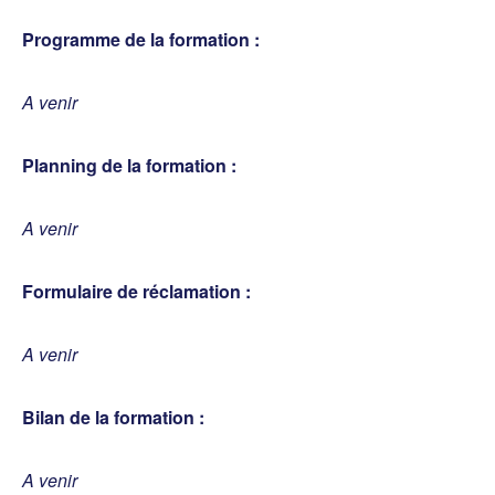
Programme de la formation :
A venir
Planning de la formation :
A venir
Formulaire de réclamation :
A venir
Bilan de la formation :
A venir