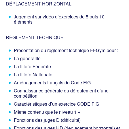
DÉPLACEMENT HORIZONTAL
Jugement sur vidéo d’exercices de 5 puis 10
éléments
RÈGLEMENT TECHNIQUE
Présentation du règlement technique FFGym pour :
La généralité
La filière Fédérale
La filière Nationale
Aménagements français du Code FIG
Connaissance générale du déroulement d’une
compétition
Caractéristiques d’un exercice CODE FIG
Même contenu que le niveau 1 +
Fonctions des juges D (difficulté)
Fonctions des juges HD (déplacement horizontal) et