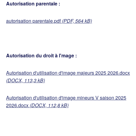
Autorisation parentale :
autorisation parentale.pdf
(PDF, 564 kB)
Autorisation du droit à l'mage :
Autorisation d'utilisation d'image majeurs 2025 2026.docx
(DOCX, 113,3 kB)
Autorisation d'utilisation d'image mineurs V saison 2025
2026.docx
(DOCX, 112,8 kB)