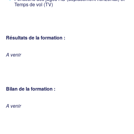
Temps de vol (TV)
Résultats de la formation :
A venir
Bilan de la formation :
A venir