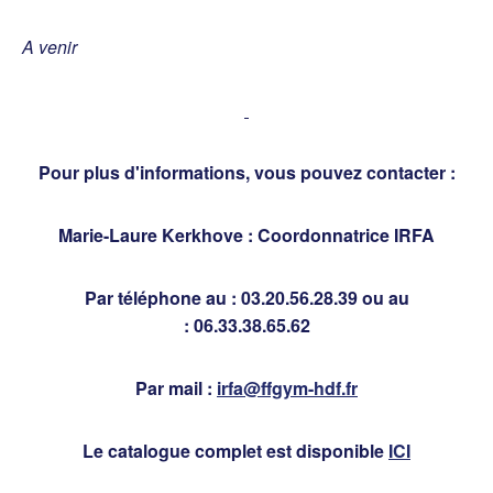
A venir
Pour plus d'informations, vous pouvez contacter :
Marie-Laure Kerkhove : Coordonnatrice IRFA
Par téléphone au : 03.20.56.28.39 ou au
: 06.33.38.65.62
Par mail :
irfa@ffgym-hdf.fr
Le catalogue complet est disponible
ICI