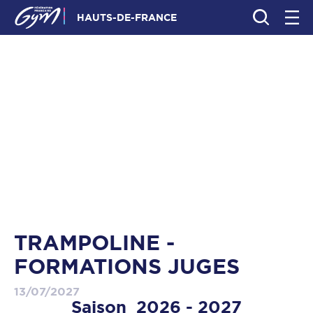
HAUTS-DE-FRANCE
TRAMPOLINE -
FORMATIONS JUGES
13/07/2027
Saison 2026 - 2027