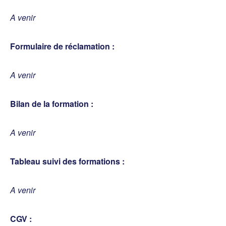
A venir
Formulaire de réclamation :
A venir
Bilan de la formation :
A venir
Tableau suivi des formations :
A venir
CGV :