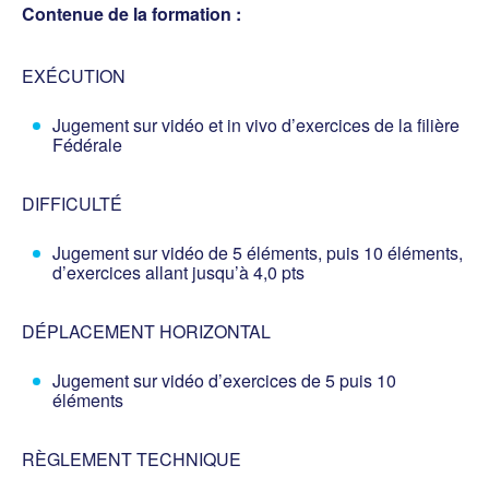
Contenue de la formation :
EXÉCUTION
Jugement sur vidéo et in vivo d’exercices de la filière
Fédérale
DIFFICULTÉ
Jugement sur vidéo de 5 éléments, puis 10 éléments,
d’exercices allant jusqu’à 4,0 pts
DÉPLACEMENT HORIZONTAL
Jugement sur vidéo d’exercices de 5 puis 10
éléments
RÈGLEMENT TECHNIQUE