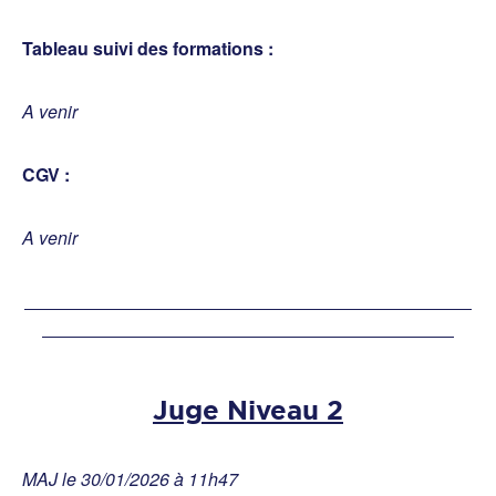
Tableau suivi des formations :
A venir
CGV :
A venir
Juge Niveau 2
MAJ le 30/01/2026 à 11h47