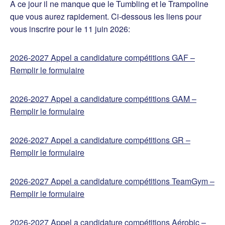
A ce jour il ne manque que le Tumbling et le Trampoline
que vous aurez rapidement. Ci-dessous les liens pour
vous inscrire pour le 11 juin 2026:
2026-2027 Appel a candidature compétitions GAF –
Remplir le formulaire
2026-2027 Appel a candidature compétitions GAM –
Remplir le formulaire
2026-2027 Appel a candidature compétitions GR –
Remplir le formulaire
2026-2027 Appel a candidature compétitions TeamGym –
Remplir le formulaire
2026-2027 Appel a candidature compétitions Aérobic –