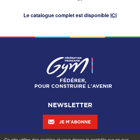
Le catalogue complet est disponible
ICI
FÉDÉRER,
POUR CONSTRUIRE L'AVENIR
NEWSLETTER
JE M'ABONNE
Ce site utilise des cookies et vous donne le contrôle sur ce que