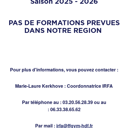
Saison 2025 - 2026
PAS DE FORMATIONS PREVUES
DANS NOTRE REGION
Pour plus d'informations, vous pouvez contacter :
Marie-Laure Kerkhove : Coordonnatrice IRFA
Par téléphone au : 03.20.56.28.39 ou au
: 06.33.38.65.62
Par mail :
irfa@ffgym-hdf.fr