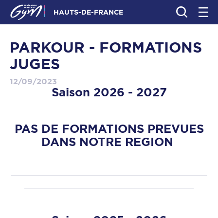
HAUTS-DE-FRANCE
PARKOUR - FORMATIONS
JUGES
12/09/2023
Saison 2026 - 2027
PAS DE FORMATIONS PREVUES
DANS NOTRE REGION