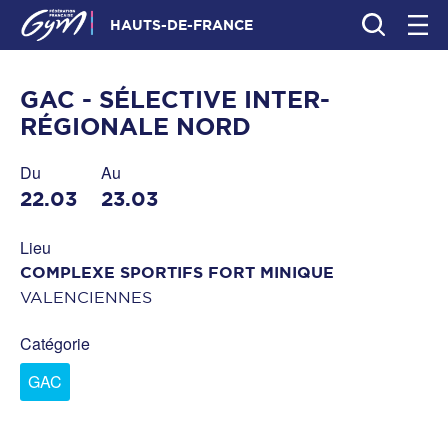
HAUTS-DE-FRANCE
GAC - SÉLECTIVE INTER-
RÉGIONALE NORD
Du
Au
22.03
23.03
Lieu
COMPLEXE SPORTIFS FORT MINIQUE
VALENCIENNES
Catégorie
GAC