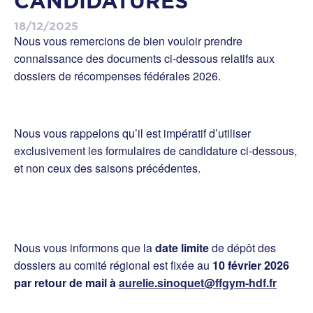
CANDIDATURES
18/12/2025
Nous vous remercions de bien vouloir prendre
connaissance des documents ci-dessous relatifs aux
dossiers de récompenses fédérales 2026.
Nous vous rappelons qu’il est impératif d’utiliser
exclusivement les formulaires de candidature ci-dessous,
et non ceux des saisons précédentes.
Nous vous informons que la
date limite
de dépôt des
dossiers au comité régional est fixée au
10 février 2026
par retour de mail à
aurelie.sinoquet@ffgym-hdf.fr