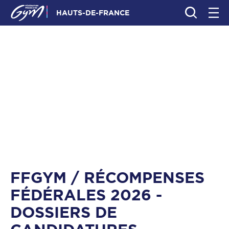
HAUTS-DE-FRANCE
FFGYM / RÉCOMPENSES
FÉDÉRALES 2026 -
DOSSIERS DE